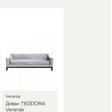
Veranda
Диван TEODORA
Veranda