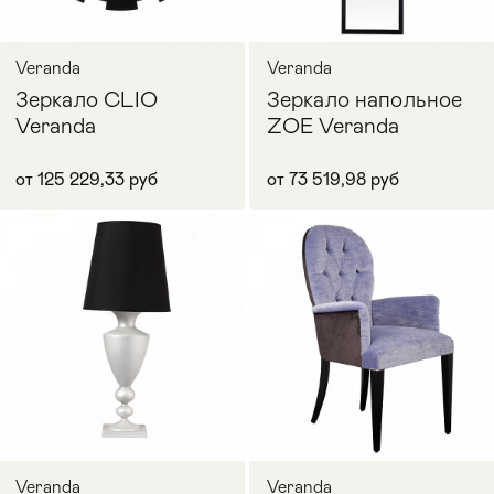
Veranda
Veranda
Зеркало CLIO
Зеркало напольное
Veranda
ZOE Veranda
от 125 229,33 руб
от 73 519,98 руб
Veranda
Veranda