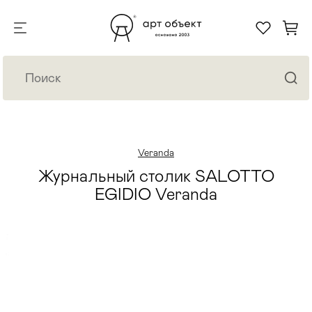
Veranda
Журнальный столик SALOTTO
EGIDIO Veranda