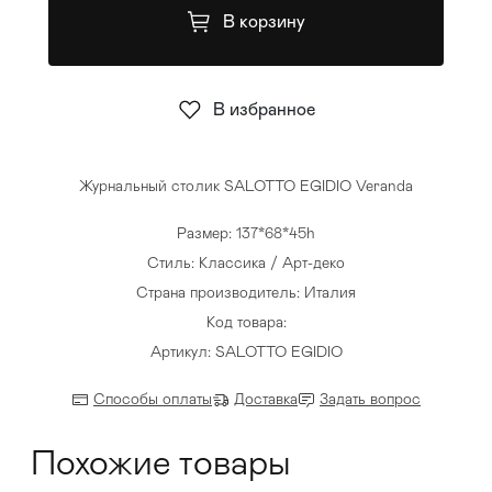
В корзину
Стулья
>
В избранное
Журнальный столик SALOTTO EGIDIO Veranda
Размер: 137*68*45h
Стиль: Классика / Арт-деко
Страна производитель: Италия
Код товара:
Артикул: SALOTTO EGIDIO
Способы оплаты
Доставка
Задать вопрос
Похожие товары