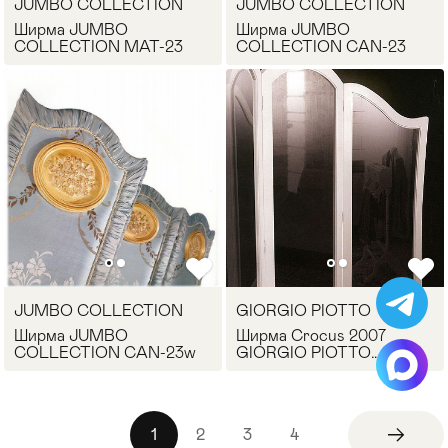
JUMBO COLLECTION
JUMBO COLLECTION
Ширма JUMBO
Ширма JUMBO
COLLECTION MAT-23
COLLECTION CAN-23
JUMBO COLLECTION
GIORGIO PIOTTO
Ширма JUMBO
Ширма Crocus 2007
COLLECTION CAN-23w
GIORGIO PIOTTO
PARAVENTO.01
1
2
3
4