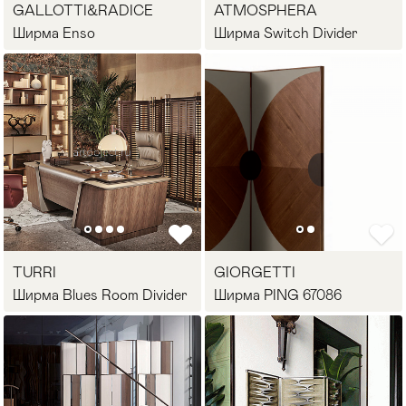
GALLOTTI&RADICE
ATMOSPHERA
Ширма Enso
Ширма Switch Divider
TURRI
GIORGETTI
Ширма Blues Room Divider
Ширма PING 67086