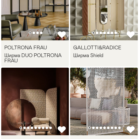
POLTRONA FRAU
GALLOTTI&RADICE
Ширма DUO POLTRONA
Ширма Shield
FRAU