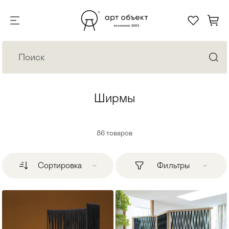
Ширмы
86
товаров
Сортировка
Фильтры