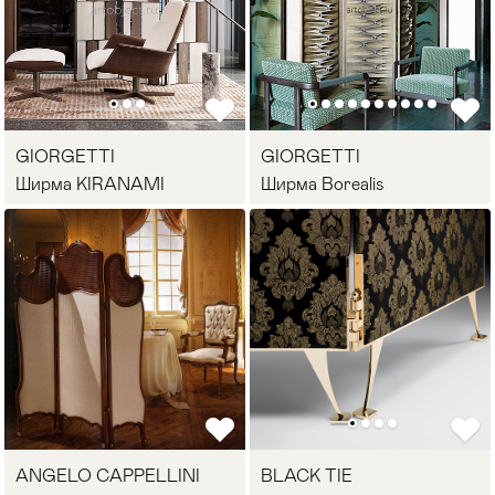
GIORGETTI
GIORGETTI
Ширма KIRANAMI
Ширма Borealis
ANGELO CAPPELLINI
BLACK TIE