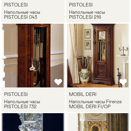
PISTOLESI
PISTOLESI
Напольные часы
Напольные часы
PISTOLESI 043
PISTOLESI 216
PISTOLESI
MOBIL DERI
Напольные часы
Напольные часы Firenze
PISTOLESI 732
MOBIL DERI FI/OP