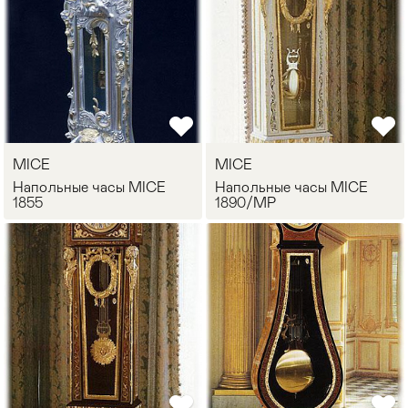
MICE
MICE
Напольные часы MICE
Напольные часы MICE
1855
1890/MP