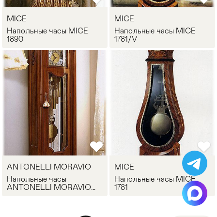
MICE
MICE
Напольные часы MICE
Напольные часы MICE
1890
1781/V
ANTONELLI MORAVIO
MICE
Напольные часы
Напольные часы MICE
ANTONELLI MORAVIO
1781
532