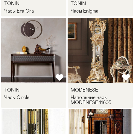
TONIN
TONIN
Часы Era Ora
Часы Enigma
TONIN
MODENESE
Часы Circle
Напольные часы
MODENESE 11603