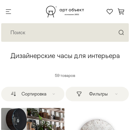
Дизайнерские часы для интерьера
59
товаров
Сортировка
Фильтры