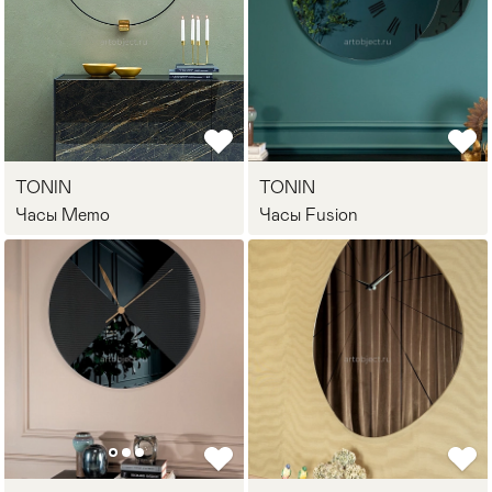
TONIN
TONIN
Часы Memo
Часы Fusion