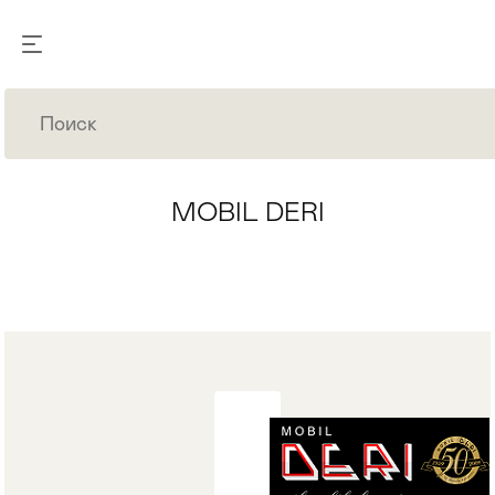
MOBIL DERI