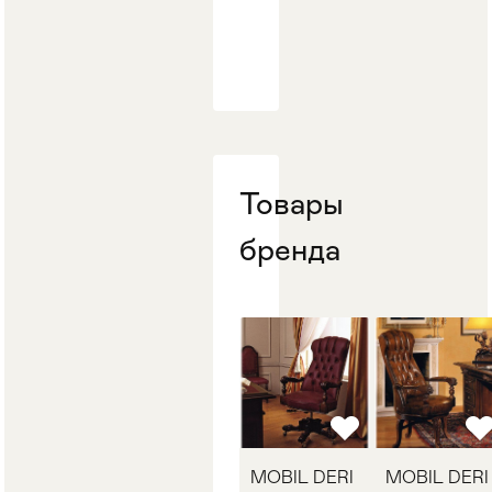
Стулья
>
Товары
бренда
MOBIL DERI
MOBIL DERI