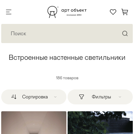
Встроенные настенные светильники
186
товаров
Сортировка
Фильтры