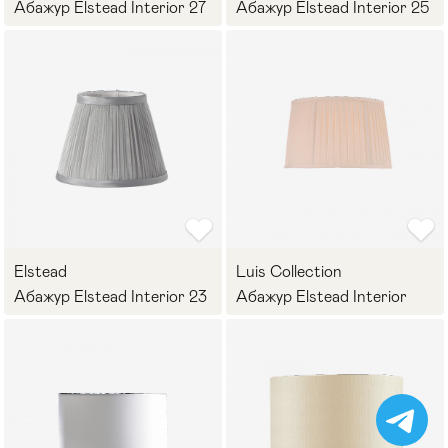
Абажур Elstead Interior 27
Абажур Elstead Interior 25
Elstead
Luis Collection
Абажур Elstead Interior 23
Абажур Elstead Interior