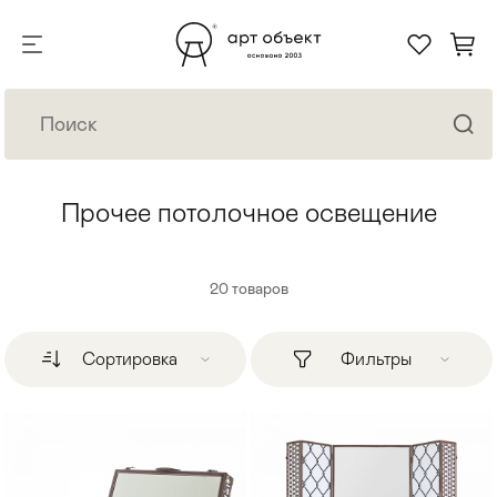
Прочее потолочное освещение
20
товаров
Сортировка
Фильтры