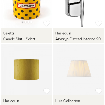
Seletti
Harlequin
Candle Shit - Seletti
Абажур Elstead Interior 29
Harlequin
Luis Collection