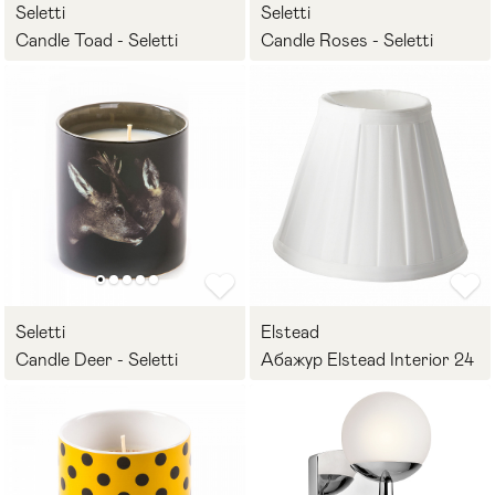
Seletti
Seletti
Candle Toad - Seletti
Candle Roses - Seletti
Seletti
Elstead
Candle Deer - Seletti
Абажур Elstead Interior 24