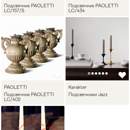
Подсвечник PAOLETTI
Подсвечник PAOLETTI
LC/157/S
LC/434
PAOLETTI
Karakter
Подсвечник PAOLETTI
Подсвечники Jazz
LC/402