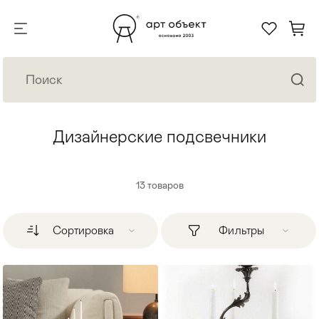
Дизайнерские подсвечники
13
товаров
Сортировка
Фильтры