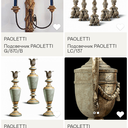
PAOLETTI
PAOLETTI
Подсвечник PAOLETTI
Подсвечник PAOLETTI
G/870/B
LC/137
PAOLETTI
PAOLETTI