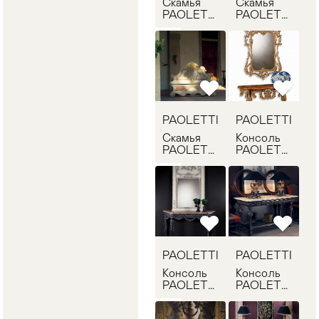
Скамья
Скамья
PAOLETTI
PAOLETTI
G/2172
G/1948
PAOLETTI
PAOLETTI
Скамья
Консоль
PAOLETTI
PAOLETTI
G/2144
G/2103
PAOLETTI
PAOLETTI
Консоль
Консоль
PAOLETTI
PAOLETTI
G/2113
G/2053/B