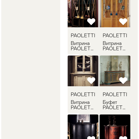
PAOLETTI
PAOLETTI
Витрина
Витрина
PAOLETTI
PAOLETTI
G/2073/N
G/2073
PAOLETTI
PAOLETTI
Витрина
Буфет
PAOLETTI
PAOLETTI
G/2157
G/1919