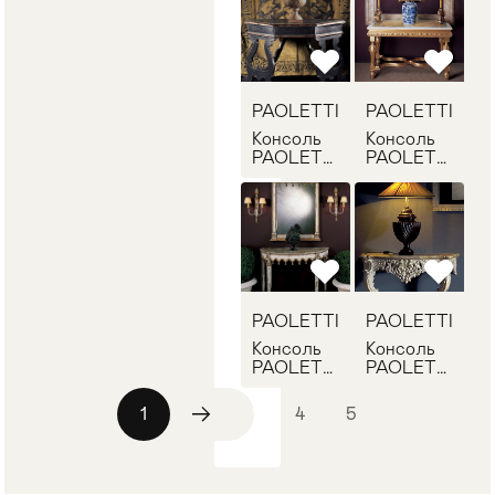
PAOLETTI
PAOLETTI
Консоль
Консоль
PAOLETTI
PAOLETTI
G/2197
G/2053
PAOLETTI
PAOLETTI
Консоль
Консоль
PAOLETTI
PAOLETTI
G/1603
G/1337
1
2
3
4
5