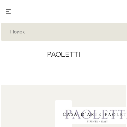
PAOLETTI