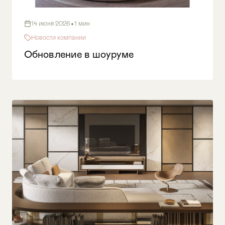
•
14 июня 2026
1 мин
Новости компании
Обновление в шоуруме