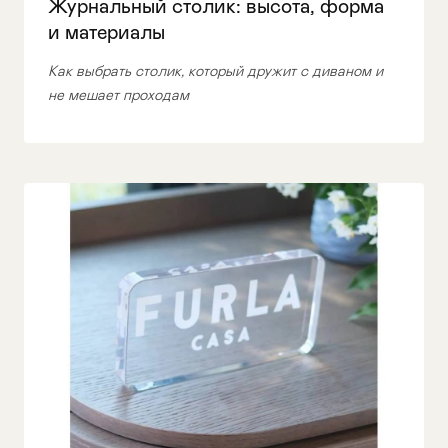
Журнальный столик: высота, форма
и материалы
Стулья
>
Как выбрать столик, который дружит с диваном и
не мешает проходам