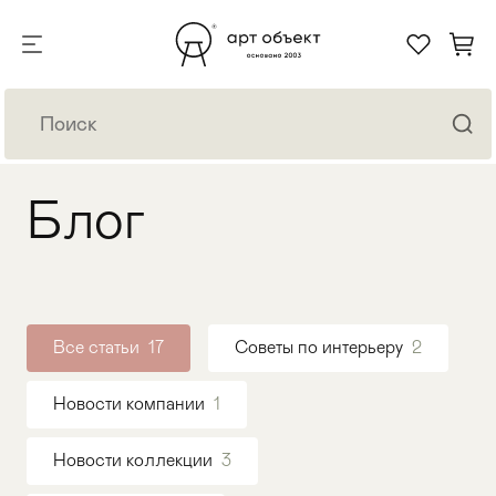
Блог
Все статьи
17
Советы по интерьеру
2
Новости компании
1
Новости коллекции
3