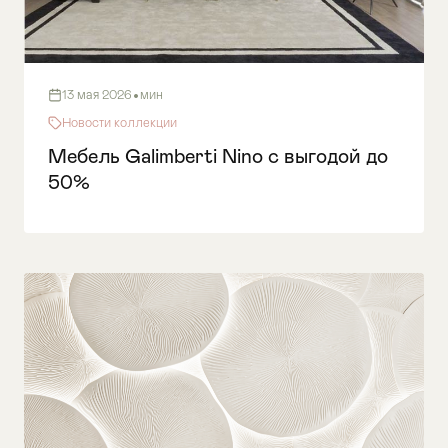
•
13 мая 2026
мин
Новости коллекции
Мебель Galimberti Nino с выгодой до
50%