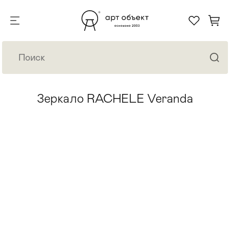
Зеркало RACHELE Veranda