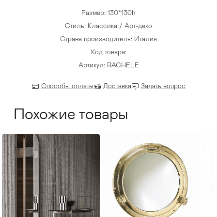
Размер: 130*130h
Стиль: Классика / Арт-деко
Страна производитель: Италия
Код товара:
Артикул: RACHELE
Способы оплаты
Доставка
Задать вопрос
Похожие товары