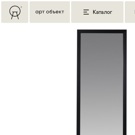
Каталог