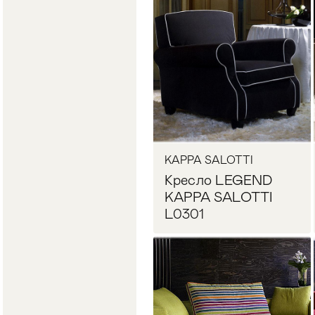
Запросить цену
KAPPA SALOTTI
Кресло LEGEND
KAPPA SALOTTI
L0301
Запросить цену