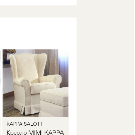
KAPPA SALOTTI
Кресло MIMI KAPPA