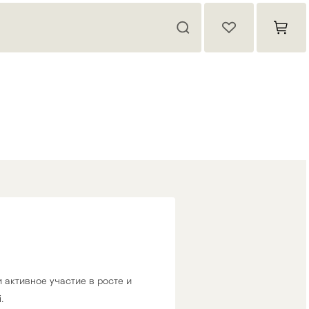
активное участие в росте и
.