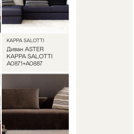
KAPPA SALOTTI
Диван ASTER
KAPPA SALOTTI
A0871+A0887
Запросить цену