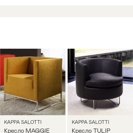
KAPPA SALOTTI
KAPPA SALOTTI
Кресло MAGGIE
Кресло TULIP