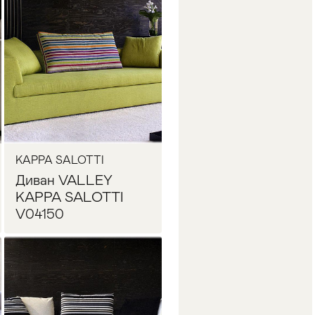
Запросить цену
KAPPA SALOTTI
Диван VALLEY
KAPPA SALOTTI
V04150
Запросить цену