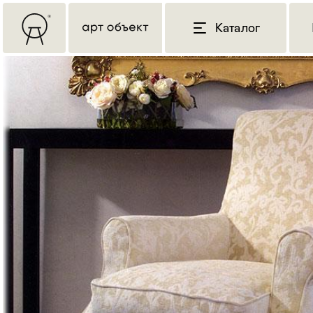
Каталог