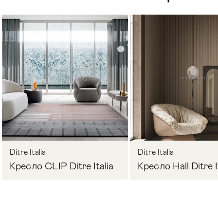
Стулья
>
Ditre Italia
Ditre Italia
Кресло CLIP Ditre Italia
Кресло Hall Ditre I