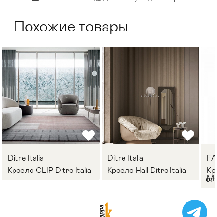
Похожие товары
Ditre Italia
Ditre Italia
F
Кресло CLIP Ditre Italia
Кресло Hall Ditre Italia
Кр
M
от 