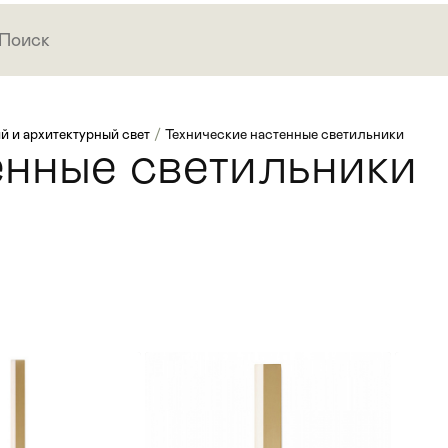
й и архитектурный свет
/
Технические настенные светильники
енные светильники