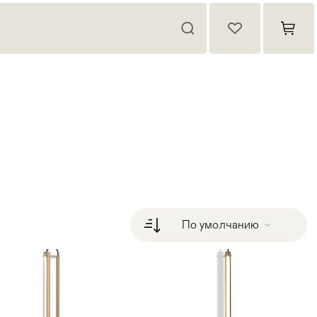
По умолчанию