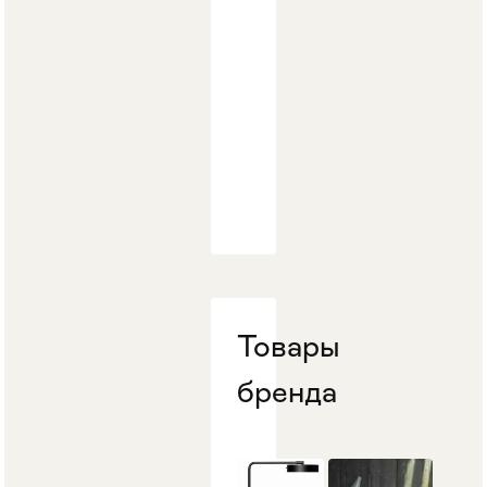
Товары
бренда