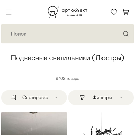
Подвесные светильники (Люстры)
9702
товара
Сортировка
Фильтры