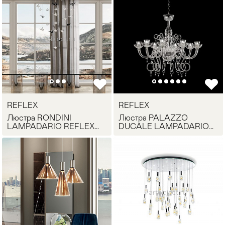
REFLEX
REFLEX
Люстра RONDINI
Люстра PALAZZO
LAMPADARIO REFLEX
DUCALE LAMPADARIO
Angelo
REFLEX Angelo