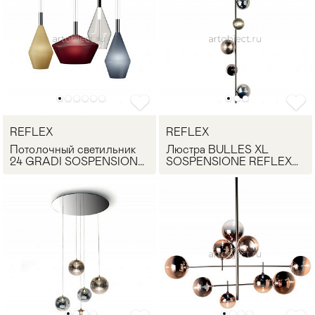
REFLEX
REFLEX
Потолочный светильник
Люстра BULLES XL
24 GRADI SOSPENSIONE
SOSPENSIONE REFLEX
REFLEX Angelo
Angelo