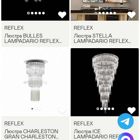
REFLEX
REFLEX
Люстра BULLES
Люстра STELLA
LAMPADARIO REFLEX
LAMPADARIO REFLEX
Angelo
Angelo
REFLEX
REFLEX
Люстра CHARLESTON
Люстра ICE
GRAN CHARLESTON
LAMPADARIO REFLEX