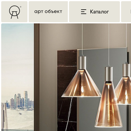
Каталог