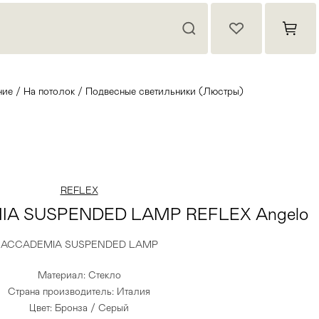
ние
/
На потолок
/
Подвесные светильники (Люстры)
REFLEX
IA SUSPENDED LAMP REFLEX Angelo
ACCADEMIA SUSPENDED LAMP
Материал: Стекло
Страна производитель: Италия
Цвет: Бронза / Серый