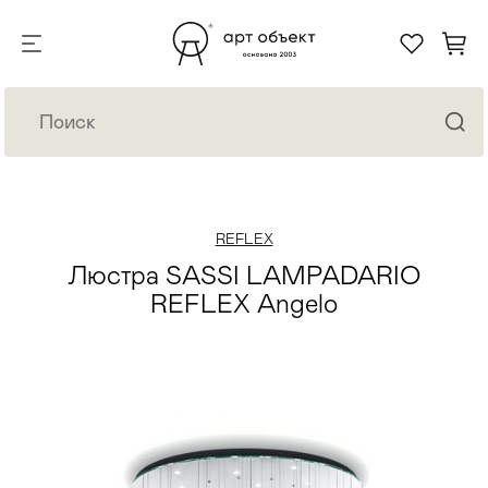
REFLEX
Люстра SASSI LAMPADARIO
REFLEX Angelo