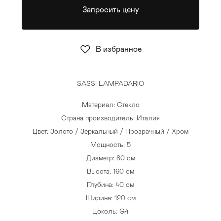
Запросить цену
Стулья
>
В избранное
SASSI LAMPADARIO
Материал: Стекло
Страна производитель: Италия
Цвет: Золото / Зеркальный / Прозрачный / Хром
Мощность: 5
Диаметр: 80 см
Высота: 160 см
Глубина: 40 см
Ширина: 120 см
Цоколь: G4