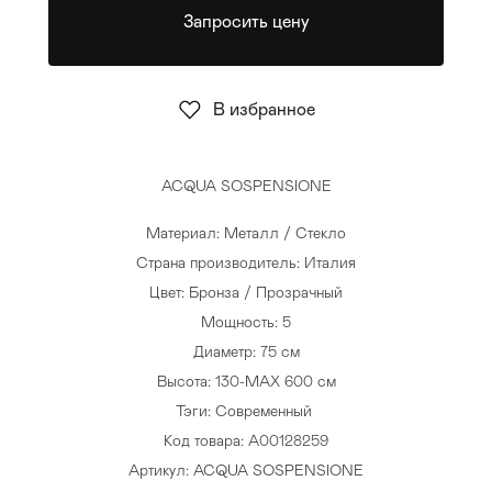
Запросить цену
Стулья
>
В избранное
ACQUA SOSPENSIONE
Материал: Металл / Стекло
Страна производитель: Италия
Цвет: Бронза / Прозрачный
Мощность: 5
Диаметр: 75 см
Высота: 130-MAX 600 см
Тэги:
Современный
Код товара: A00128259
Артикул: ACQUA SOSPENSIONE