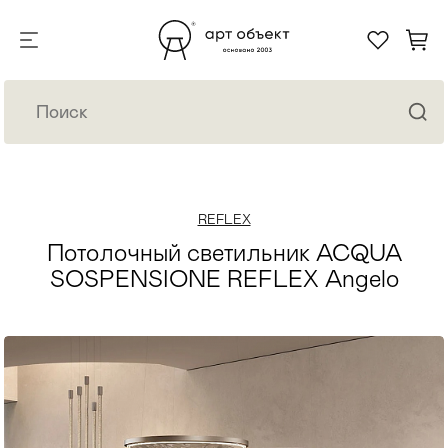
REFLEX
Потолочный светильник ACQUA
SOSPENSIONE REFLEX Angelo