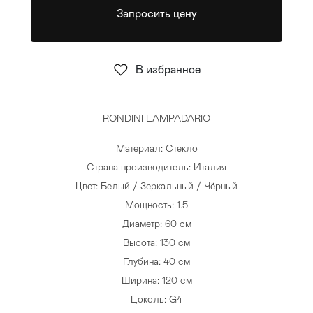
Запросить цену
Стулья
>
В избранное
RONDINI LAMPADARIO
Материал: Стекло
Страна производитель: Италия
Цвет: Белый / Зеркальный / Чёрный
Мощность: 1.5
Диаметр: 60 см
Высота: 130 см
Глубина: 40 см
Ширина: 120 см
Цоколь: G4