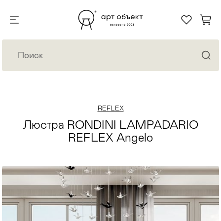
REFLEX
Люстра RONDINI LAMPADARIO
REFLEX Angelo