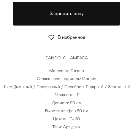
Стулья
>
Запросить цену
В избранное
DANDOLO LAMPADA
Материал: Стекло
Страна производитель: Италия
Цвет: Дымчатый / Прозрачный / Серебро / Янтарный / Зеркальный
Мощность: 7
Диаметр: 20 см
Высота: плафон 30 см
Цоколь: GU10
Тэги:
Арт-деко