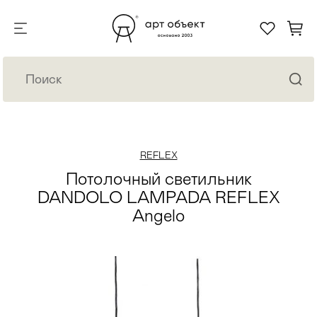
REFLEX
Потолочный светильник
DANDOLO LAMPADA REFLEX
Angelo