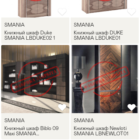
Стулья
>
SMANIA
SMANIA
Книжный шкаф Duke
Книжный шкаф DUKE
SMANIA LBDUKE02 1
SMANIA LBDUKE01
SMANIA
SMANIA
Книжный шкаф Biblo 09
Книжный шкаф Newloti
Maxi SMANIA
SMANIA LBNEWLOT01
LBBIBLO03ES