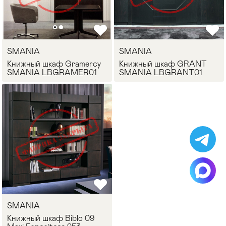
SMANIA
SMANIA
Книжный шкаф Gramercy
Книжный шкаф GRANT
SMANIA LBGRAMER01
SMANIA LBGRANT01
SMANIA
Книжный шкаф Biblo 09