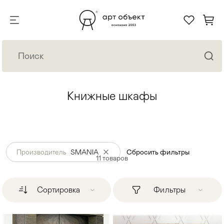
Книжные шкафы
Производитель
SMANIA
Сбросить фильтры
11
товаров
Сортировка
Фильтры