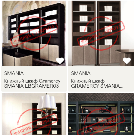
SMANIA
SMANIA
Книжный шкаф Gramercy
Книжный шкаф
SMANIA LBGRAMER03
GRAMERCY SMANIA
LBGRAMER02