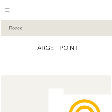
TARGET POINT