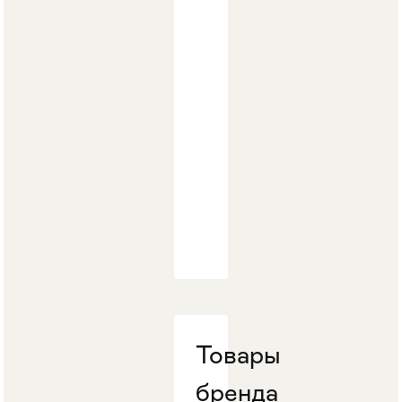
Стулья
>
Товары
бренда