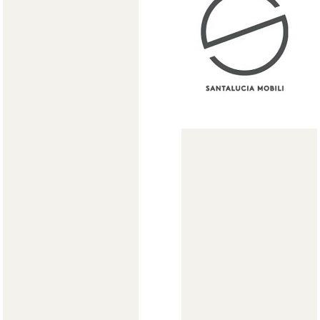
Мягкая мебель
Хранение
>
Кровати
Комоды и 
Столы
Мебель дл
>