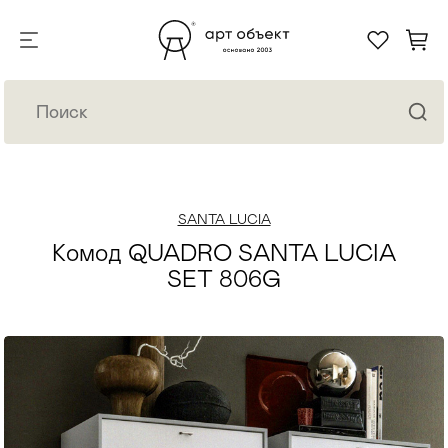
SANTA LUCIA
Комод QUADRO SANTA LUCIA
SET 806G