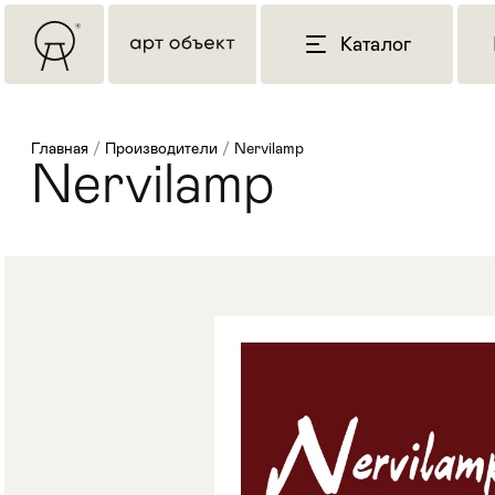
Каталог
Главная
/
Производители
/
Nervilamp
Nervilamp