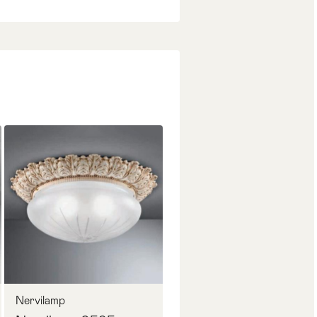
Nervilamp