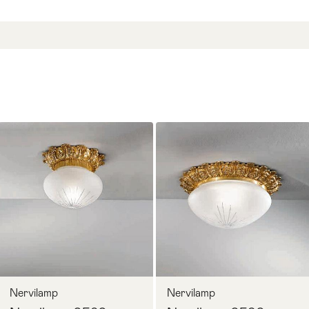
Nervilamp
Nervilamp