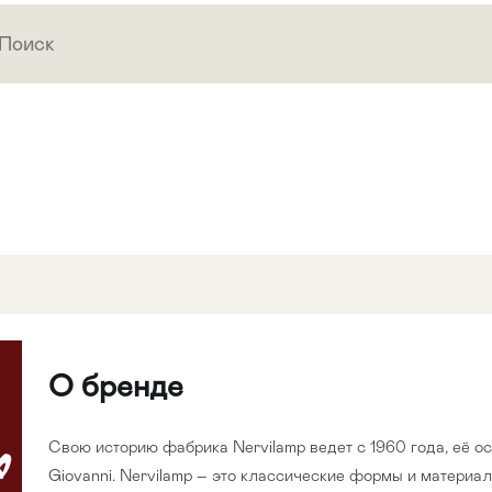
О бренде
Свою историю фабрика Nervilamp ведет с 1960 года, её о
Giovanni. Nervilamp – это классические формы и материалы