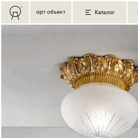
Каталог