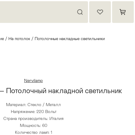
ие
/
На потолок
/
Потолочные накладные светильники
Nervilamp
 — Потолочный накладной светильник
Материал: Стекло / Металл
Напряжение: 220 Вольт
Страна производитель: Италия
Мощность: 60
Количество ламп: 1