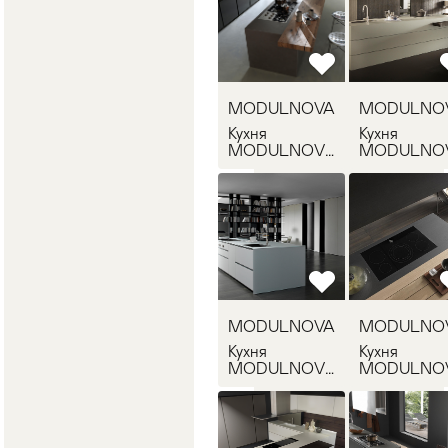
MODULNOVA
MODULNO
Кухня
Кухня
MODULNOVA
MODULNO
BLADE 5
BLADE 6
MODULNOVA
MODULNO
Кухня
Кухня
MODULNOVA
MODULNO
BLADE 7
BLADE 8