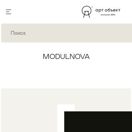
MODULNOVA