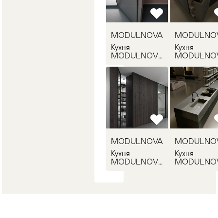
MODULNOVA
MODULNO
Кухня
Кухня
MODULNOVA
MODULNO
FLY 2
FLOAT 1
MODULNOVA
MODULNO
Кухня
Кухня
MODULNOVA
MODULNO
FLOAT 2
BLADE 1