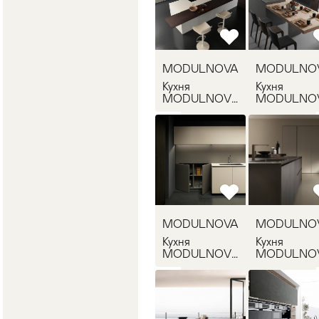
MODULNOVA
MODULNO
Кухня
Кухня
MODULNOVA
MODULNO
LIGHT 1
LIGHT 2
MODULNOVA
MODULNO
Кухня
Кухня
MODULNOVA
MODULNO
MH6 1
MH6 2