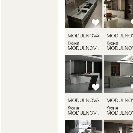
MODULNOVA
MODULNO
Кухня
Кухня
MODULNOVA
MODULNO
BLADE 1
BLADE 2
MODULNOVA
MODULNO
Кухня
Кухня
MODULNOVA
MODULNO
BLADE 3
BLADE 4