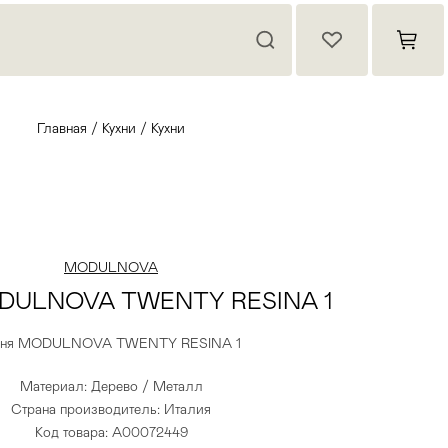
Главная
/
Кухни
/
Кухни
MODULNOVA
ODULNOVA TWENTY RESINA 1
хня MODULNOVA TWENTY RESINA 1
Материал: Дерево / Металл
Страна производитель: Италия
Код товара: A00072449