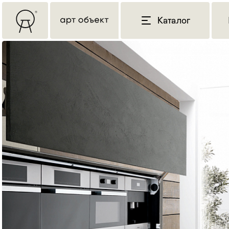
Каталог