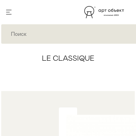
LE CLASSIQUE