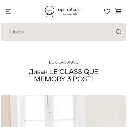
LE CLASSIQUE
Диван LE CLASSIQUE
MEMORY 3 POSTI