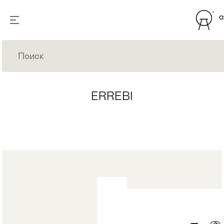
ERREBI