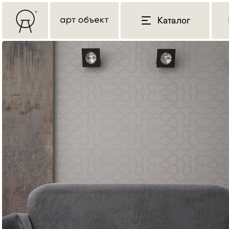
Каталог