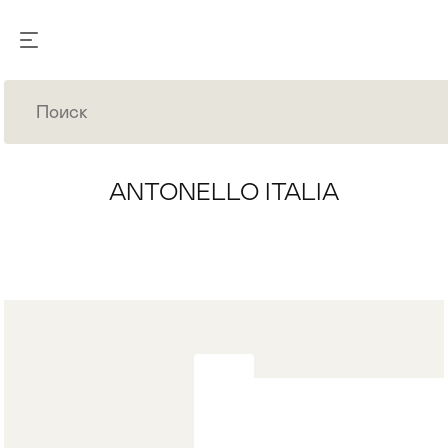
ANTONELLO ITALIA