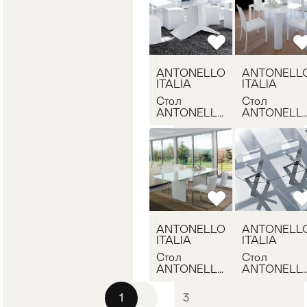
ANTONELLO
ANTONELL
ITALIA
ITALIA
Стол
Стол
ANTONELLO
ANTONELL
ITALIA
ITALIA
REALE
SCOTT
ANTONELLO
ANTONELL
ITALIA
ITALIA
Стол
Стол
ANTONELLO
ANTONELL
ITALIA SUN
ITALIA
TWINS
1
2
3
RESORT