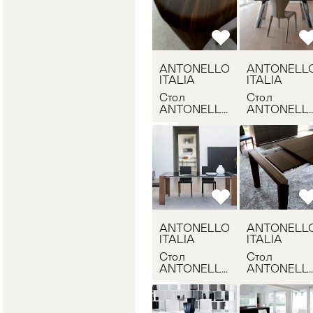
ANTONELLO
ANTONELL
ITALIA
ITALIA
Стол
Стол
ANTONELLO
ANTONELL
ITALIA IGOR
ITALIA
INFINITY
ANTONELLO
ANTONELL
ITALIA
ITALIA
Стол
Стол
ANTONELLO
ANTONELL
ITALIA LIKO
ITALIA
PATRIK