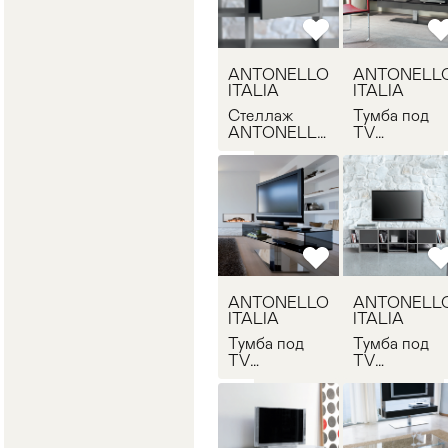
ANTONELLO
ANTONELL
ITALIA
ITALIA
Стеллаж
Тумба под
ANTONELLO
TV
ITALIA
ANTONELL
PLAZA
ITALIA BIT
ANTONELLO
ANTONELL
ITALIA
ITALIA
Тумба под
Тумба под
TV
TV
ANTONELLO
ANTONELL
ITALIA
ITALIA
DANIEL
SPINNAKER