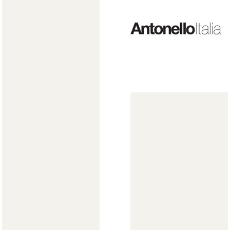
Мягкая мебель
Хранение
>
Кровати
Комоды и 
Столы
Мебель дл
>