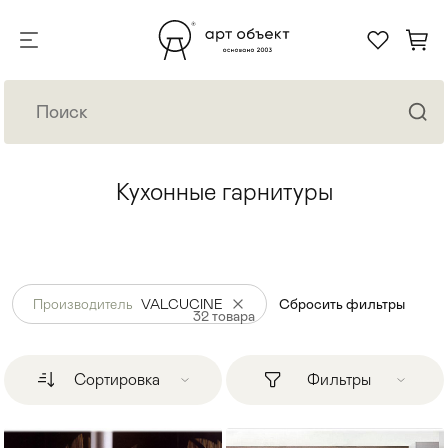
Кухонные гарнитуры
Производитель
VALCUCINE
Сбросить фильтры
32
товара
Сортировка
Фильтры