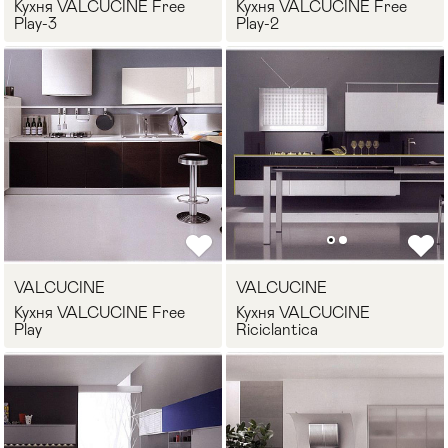
Кухня VALCUCINE Free
Кухня VALCUCINE Free
Play-3
Play-2
VALCUCINE
VALCUCINE
Кухня VALCUCINE Free
Кухня VALCUCINE
Play
Riciclantica