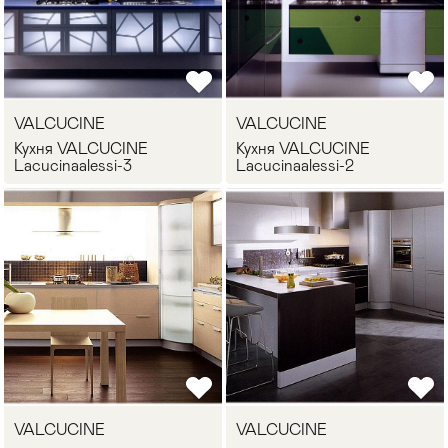
VALCUCINE
VALCUCINE
Кухня VALCUCINE
Кухня VALCUCINE
Lacucinaalessi-3
Lacucinaalessi-2
VALCUCINE
VALCUCINE