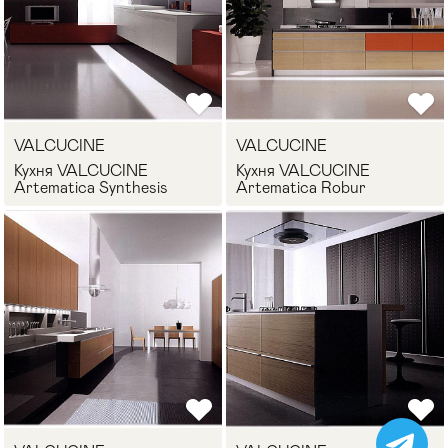
VALCUCINE
VALCUCINE
Кухня VALCUCINE
Кухня VALCUCINE
Artematica Synthesis
Artematica Robur