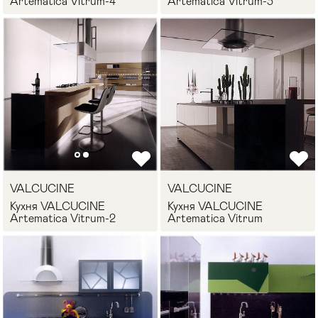
Artematica Vitrum-4
Artematica Vitrum-3
VALCUCINE
VALCUCINE
Кухня VALCUCINE
Кухня VALCUCINE
Artematica Vitrum-2
Artematica Vitrum