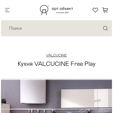
VALCUCINE
Кухня VALCUCINE Free Play