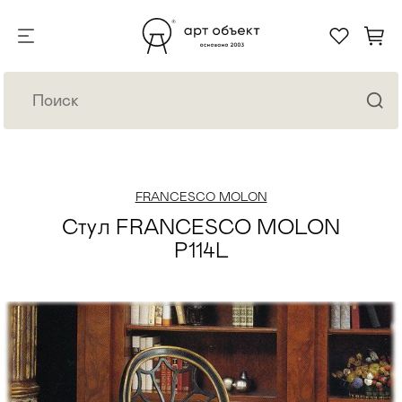
FRANCESCO MOLON
Стул FRANCESCO MOLON
P114L