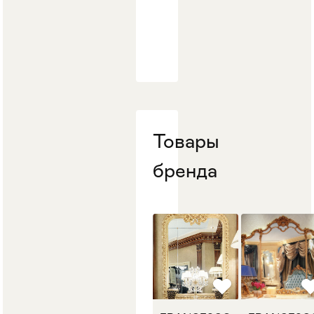
Стулья
>
Товары
бренда