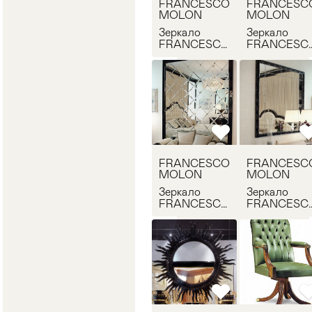
FRANCESCO
FRANCESC
MOLON
MOLON
Зеркало
Зеркало
FRANCESCO
FRANCESC
MOLON Q116
MOLON
Q136
FRANCESCO
FRANCESC
MOLON
MOLON
Зеркало
Зеркало
FRANCESCO
FRANCESC
MOLON
MOLON
Q506.01
Q503.01