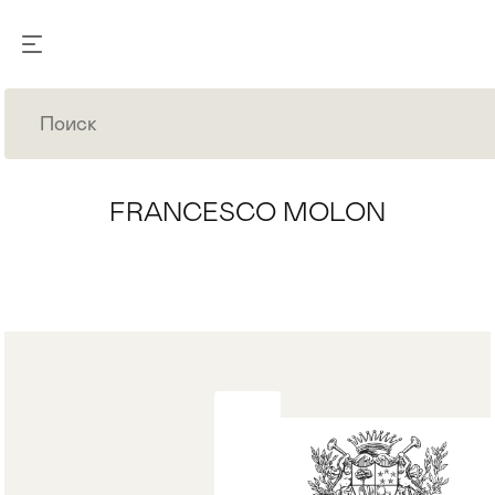
FRANCESCO MOLON