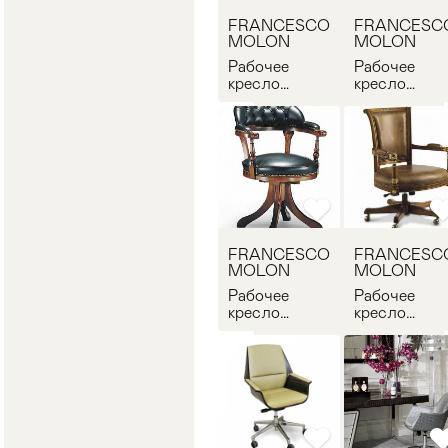
FRANCESCO
FRANCESC
MOLON
MOLON
Рабочее
Рабочее
кресло
кресло
FRANCESCO
FRANCESC
MOLON P75
MOLON
P217.01
FRANCESCO
FRANCESC
MOLON
MOLON
Рабочее
Рабочее
кресло
кресло
FRANCESCO
FRANCESC
MOLON P74
MOLON
P404