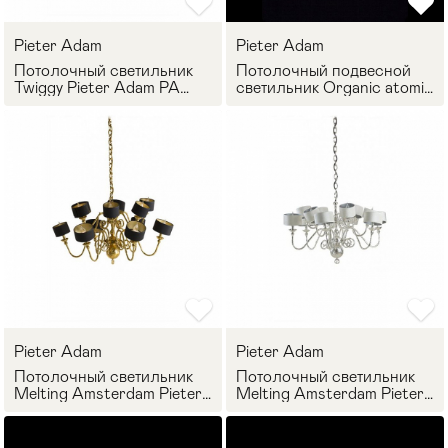
Pieter Adam
Pieter Adam
Потолочный светильник
Потолочный подвесной
Twiggy Pieter Adam PA
светильник Organic atomic
0870
Pieter Adam PA 892
Pieter Adam
Pieter Adam
Потолочный светильник
Потолочный светильник
Melting Amsterdam Pieter
Melting Amsterdam Pieter
Adam PA 2865
Adam PA 1865