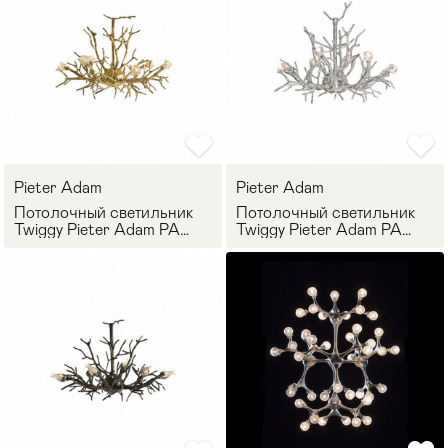
Pieter Adam
Pieter Adam
Потолочный светильник
Потолочный светильник
Twiggy Pieter Adam PA
Twiggy Pieter Adam PA
2870
1870