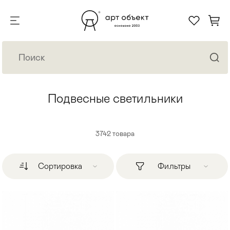
Подвесные светильники
3742
товара
Сортировка
Фильтры