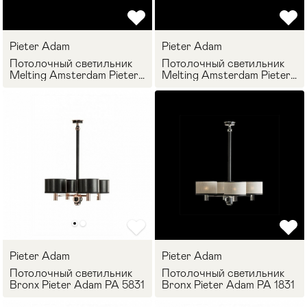
Pieter Adam
Pieter Adam
Потолочный светильник
Потолочный светильник
Melting Amsterdam Pieter
Melting Amsterdam Pieter
Adam PA 2860
Adam PA 1860
Pieter Adam
Pieter Adam
Потолочный светильник
Потолочный светильник
Bronx Pieter Adam PA 5831
Bronx Pieter Adam PA 1831