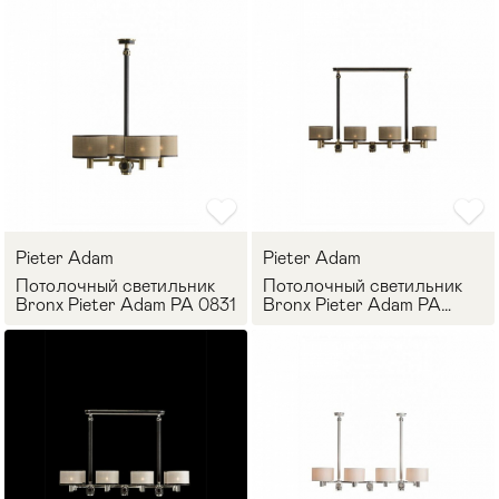
Pieter Adam
Pieter Adam
Потолочный светильник
Потолочный светильник
Bronx Pieter Adam PA 0831
Bronx Pieter Adam PA
0830