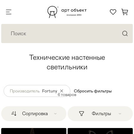
Технические настенные
светильники
Производитель
Fortuny
Сбросить фильтры
6
товаров
Сортировка
Фильтры