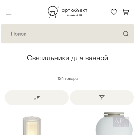
Светильники для ванной
124
товара