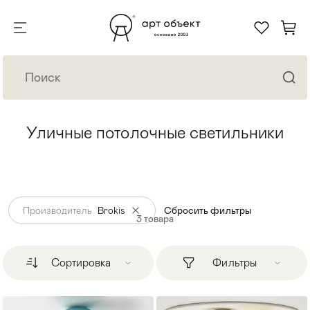
Уличные потолочные светильники
Производитель
Brokis
Сбросить фильтры
3
товара
Сортировка
Фильтры