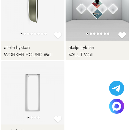
atelje Lyktan
atelje Lyktan
WORKER ROUND Wall
VAULT Wall