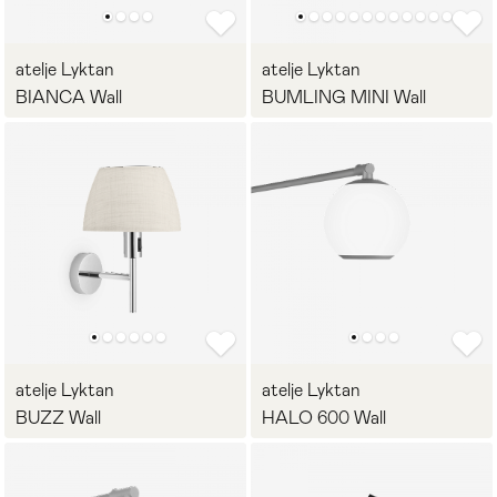
Стулья
>
atelje Lyktan
atelje Lyktan
BIANCA Wall
BUMLING MINI Wall
atelje Lyktan
atelje Lyktan
BUZZ Wall
HALO 600 Wall