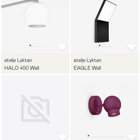
atelje Lyktan
atelje Lyktan
HALO 450 Wall
EAGLE Wall