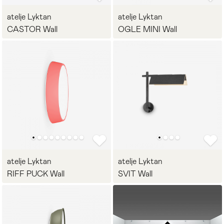
atelje Lyktan
atelje Lyktan
CASTOR Wall
OGLE MINI Wall
atelje Lyktan
atelje Lyktan
RIFF PUCK Wall
SVIT Wall