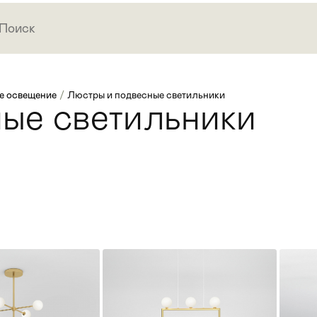
е освещение
/
Люстры и подвесные светильники
ые светильники