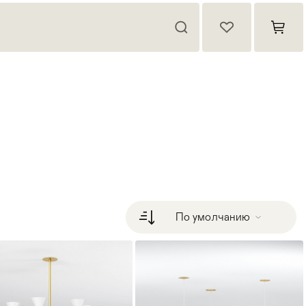
По умолчанию