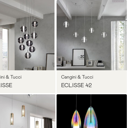
Запросить цену
Запросить цену
ini & Tucci
Cangini & Tucci
ISSE
ECLISSE 42