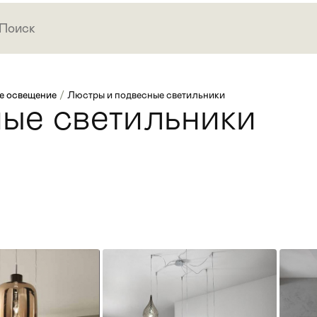
е освещение
/
Люстры и подвесные светильники
ые светильники