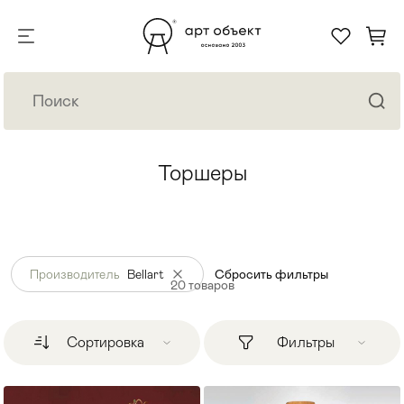
Торшеры
Производитель
Bellart
Сбросить фильтры
20
товаров
Сортировка
Фильтры