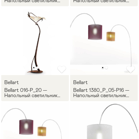
Напольный светильник
Напольный светильник
FULL LUNA
LUNA
Bellart
Bellart
Bellart 016-P_20 —
Bellart 1380_P_05-P16 —
Напольный светильник
Напольный светильник
ORIONE
NAMASTE