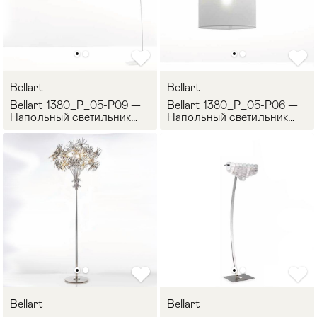
Bellart
Bellart
Bellart 1380_P_05-P09 —
Bellart 1380_P_05-P06 —
Напольный светильник
Напольный светильник
NAMASTE
NAMASTE
Bellart
Bellart