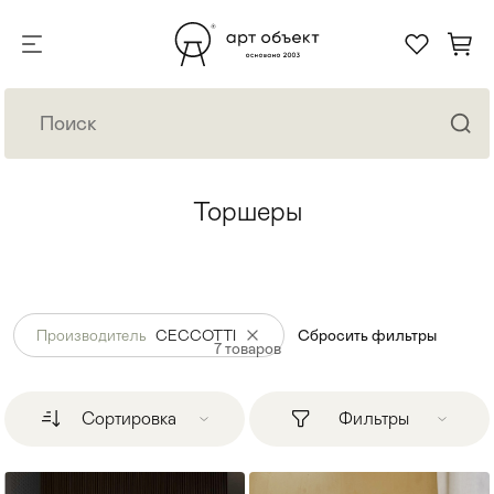
Торшеры
Производитель
CECCOTTI
Сбросить фильтры
7
товаров
Сортировка
Фильтры