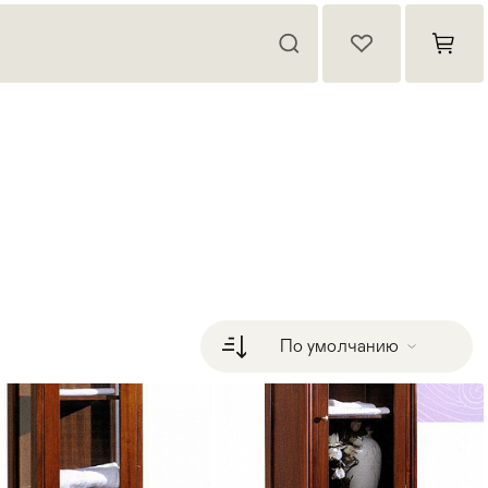
По умолчанию